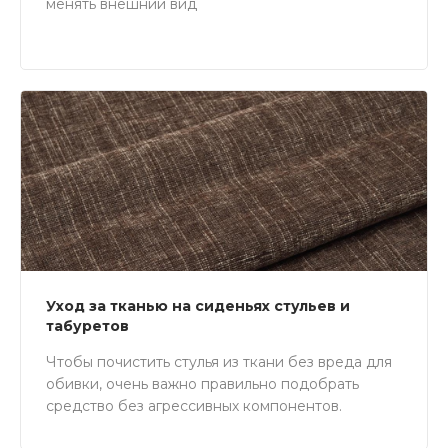
менять внешний вид
Уход за тканью на сиденьях стульев и
табуретов
Чтобы почистить стулья из ткани без вреда для
обивки, очень важно правильно подобрать
средство без агрессивных компонентов.