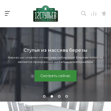
Стулья из массива березы
Каркас изготовлен из массива сибирской берёзы, которая
является прекрасным мебельным материалом.
Смотреть сейчас