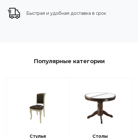
Быстрая и удобная доставка в срок
Популярные категории
Стулья
Столы