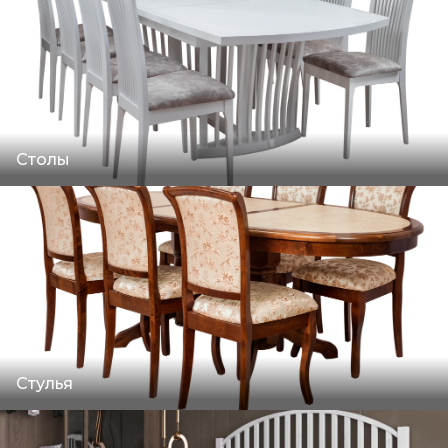
Столы
Стулья