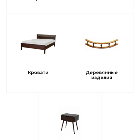
Кровати
Деревянные
изделия