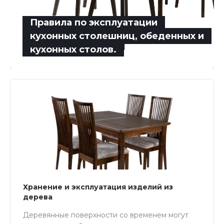
Правила по эксплуатации
кухонных столешниц, обеденных и
кухонных столов.
Хранение и эксплуатация изделий из
дерева
Деревянные поверхности со временем могут