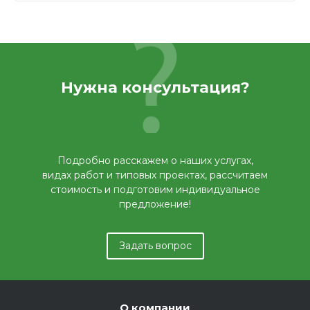
Нужна консультация?
Подробно расскажем о наших услугах,
видах работ и типовых проектах, рассчитаем
стоимость и подготовим индивидуальное
предложение!
Задать вопрос
О компании