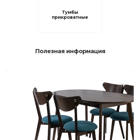
Тумбы
прикроватные
Полезная информация