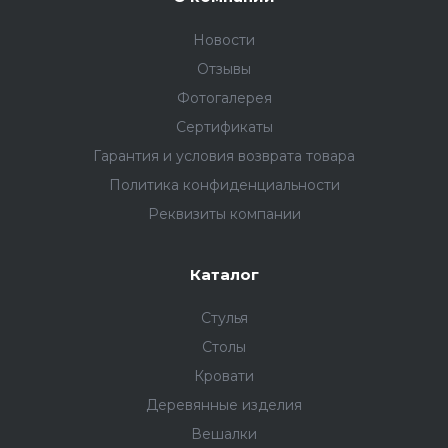
Новости
Отзывы
Фотогалерея
Сертификаты
Гарантия и условия возврата товара
Политика конфиденциальности
Реквизиты компании
Каталог
Стулья
Столы
Кровати
Деревянные изделия
Вешалки