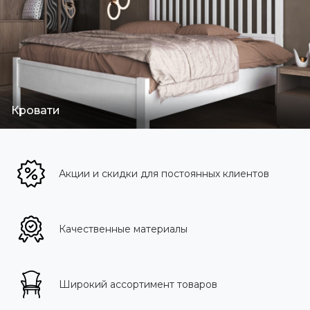
Кровати
Акции и скидки для постоянных клиентов
Качественные материалы
Широкий ассортимент товаров