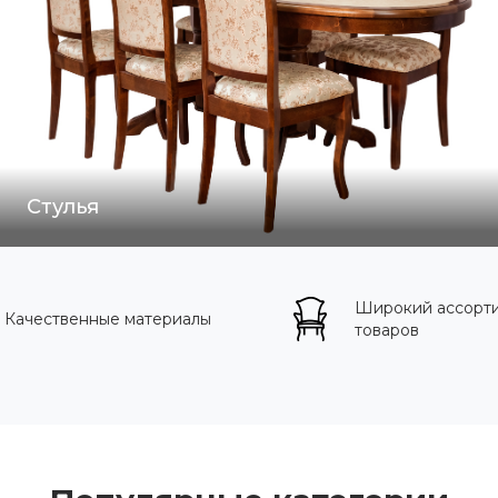
Стулья
Широкий ассорт
Качественные материалы
товаров