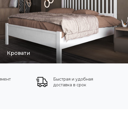
Кровати
имент
Быстрая и удобная
доставка в срок