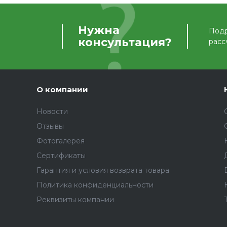
Нужна
Подр
консультация?
расс
О компании
Новости
Отзывы
Фотогалерея
Сертификаты
Гарантия и условия возврата товара
Политика конфиденциальности
Реквизиты компании