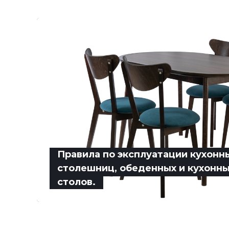
Правила по эксплуатации кухонн
столешниц, обеденных и кухонн
столов.