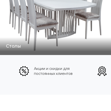
Столы
Акции и скидки для
постоянных клиентов