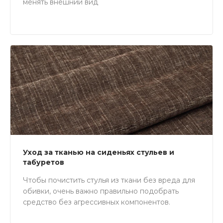
менять внешний вид
Уход за тканью на сиденьях стульев и
табуретов
Чтобы почистить стулья из ткани без вреда для
обивки, очень важно правильно подобрать
средство без агрессивных компонентов.