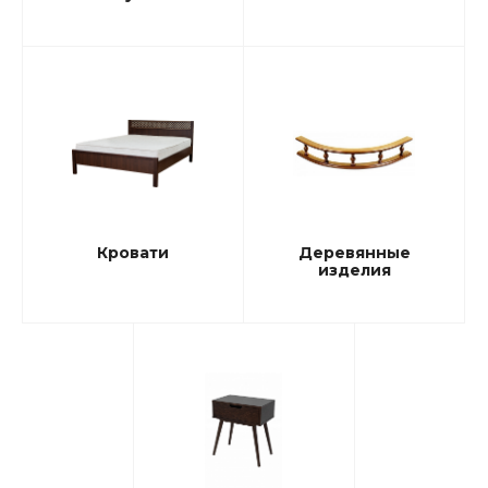
Кровати
Деревянные
изделия