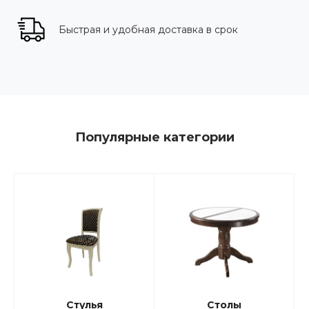
Быстрая и удобная доставка в срок
Популярные категории
Стулья
Столы