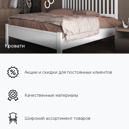
Кровати
Акции и скидки для постоянных клиентов
Качественные материалы
Широкий ассортимент товаров