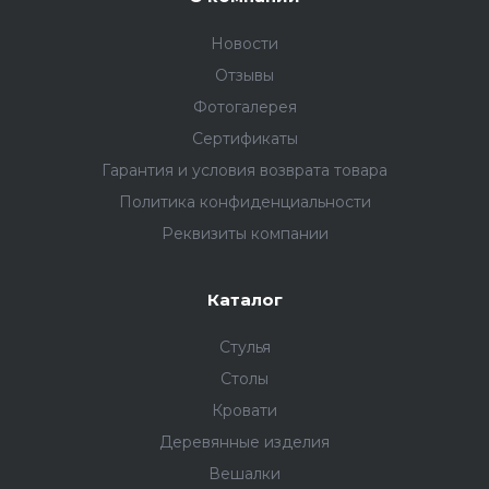
Новости
Отзывы
Фотогалерея
Сертификаты
Гарантия и условия возврата товара
Политика конфиденциальности
Реквизиты компании
Каталог
Стулья
Столы
Кровати
Деревянные изделия
Вешалки