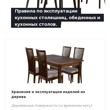
Правила по эксплуатации
кухонных столешниц, обеденных и
кухонных столов.
Хранение и эксплуатация изделий из
дерева
Деревянные поверхности со временем могут