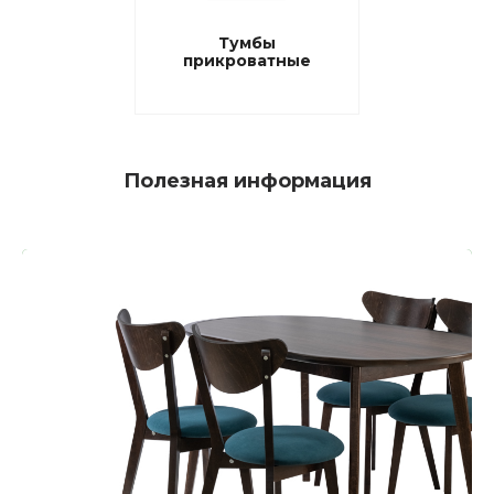
Тумбы
прикроватные
Полезная информация