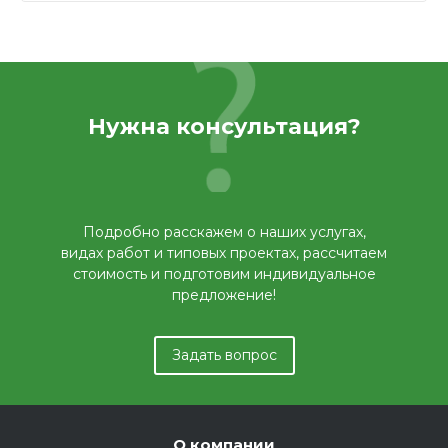
Нужна консультация?
Подробно расскажем о наших услугах,
видах работ и типовых проектах, рассчитаем
стоимость и подготовим индивидуальное
предложение!
Задать вопрос
О компании