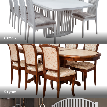
Столы
Стулья