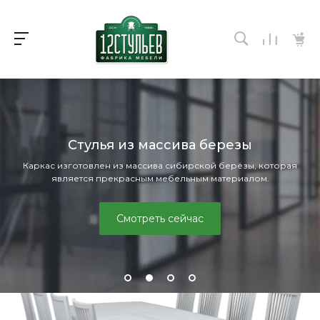
Стулья из массива березы
Каркас изготовлен из массива сибирской берёзы, которая
является прекрасным мебельным материалом.
Смотреть сейчас