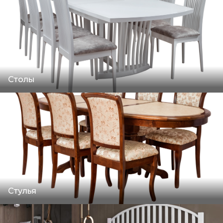
Столы
Стулья