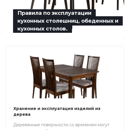
Правила по эксплуатации
кухонных столешниц, обеденных и
кухонных столов.
Хранение и эксплуатация изделий из
дерева
Деревянные поверхности со временем могут