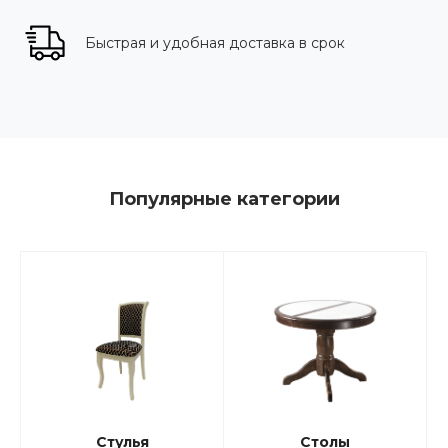
Быстрая и удобная доставка в срок
Популярные категории
Стулья
Столы