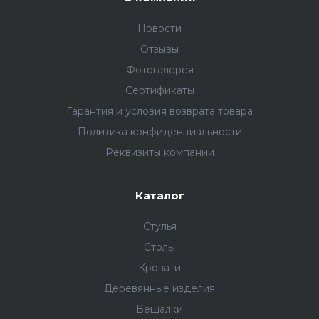
Новости
Отзывы
Фотогалерея
Сертификаты
Гарантия и условия возврата товара
Политика конфиденциальности
Реквизиты компании
Каталог
Стулья
Столы
Кровати
Деревянные изделия
Вешалки