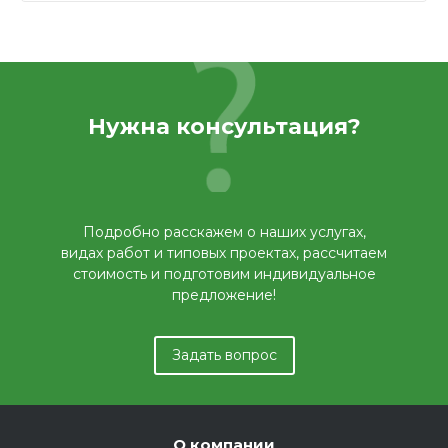
Нужна консультация?
Подробно расскажем о наших услугах,
видах работ и типовых проектах, рассчитаем
стоимость и подготовим индивидуальное
предложение!
Задать вопрос
О компании