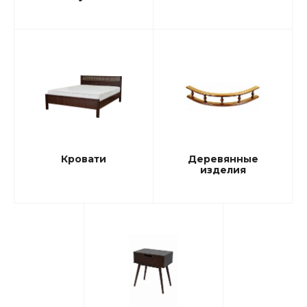
Кровати
Деревянные
изделия