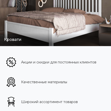
Кровати
Акции и скидки для постоянных клиентов
Качественные материалы
Широкий ассортимент товаров