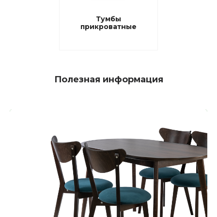
Тумбы
прикроватные
Полезная информация