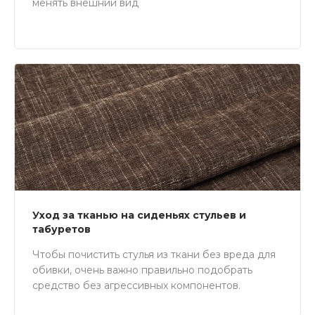
менять внешний вид
Уход за тканью на сиденьях стульев и
табуретов
Чтобы почистить стулья из ткани без вреда для
обивки, очень важно правильно подобрать
средство без агрессивных компонентов.