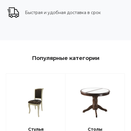
Быстрая и удобная доставка в срок
Популярные категории
Стулья
Столы