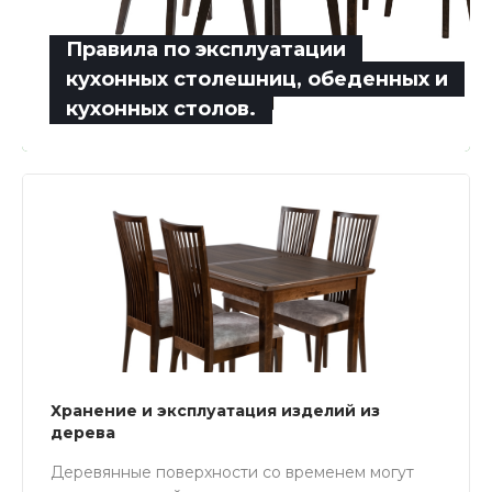
Правила по эксплуатации
кухонных столешниц, обеденных и
кухонных столов.
Хранение и эксплуатация изделий из
дерева
Деревянные поверхности со временем могут