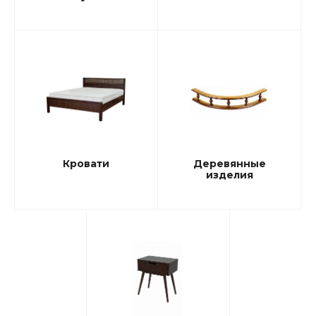
Кровати
Деревянные
изделия