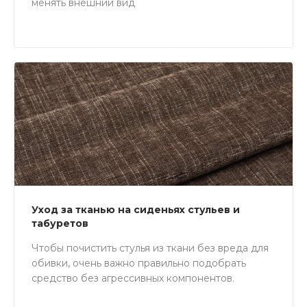
менять внешний вид
Уход за тканью на сиденьях стульев и
табуретов
Чтобы почистить стулья из ткани без вреда для
обивки, очень важно правильно подобрать
средство без агрессивных компонентов.