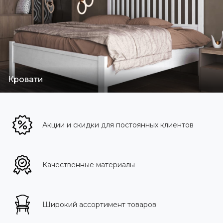
Кровати
Акции и скидки для постоянных клиентов
Качественные материалы
Широкий ассортимент товаров