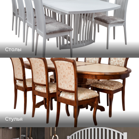
Столы
Стулья