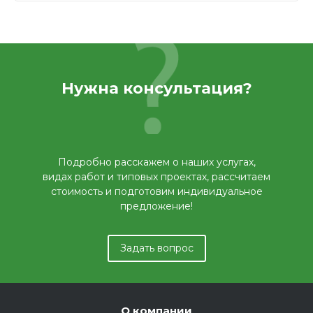
Нужна консультация?
Подробно расскажем о наших услугах,
видах работ и типовых проектах, рассчитаем
стоимость и подготовим индивидуальное
предложение!
Задать вопрос
О компании