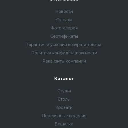
Новости
Отзывы
Фотогалерея
Сертификаты
Гарантия и условия возврата товара
Политика конфиденциальности
Реквизиты компании
Каталог
Стулья
Столы
Кровати
Деревянные изделия
Вешалки