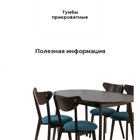
Тумбы
прикроватные
Полезная информация