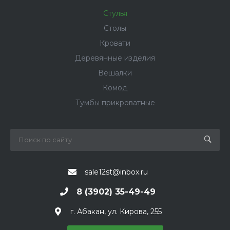
Стулья
Столы
Кровати
Деревянные изделия
Вешалки
Комод
Тумбы прикроватные
sale12st@inbox.ru
8 (3902) 35-49-49
г. Абакан, ул. Кирова, 255