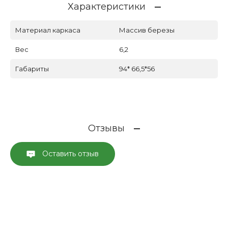
Характеристики
Материал каркаса
Массив березы
Вес
6,2
Габариты
94* 66,5*56
Отзывы
Оставить отзыв