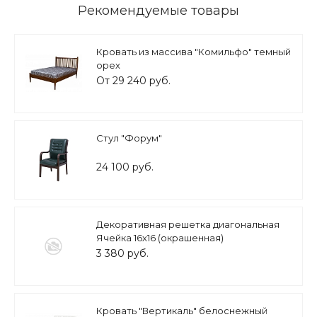
Рекомендуемые товары
Кровать из массива "Комильфо" темный
орех
От 29 240 руб.
Стул "Форум"
24 100 руб.
Декоративная решетка диагональная
Ячейка 16х16 (окрашенная)
3 380 руб.
Кровать "Вертикаль" белоснежный