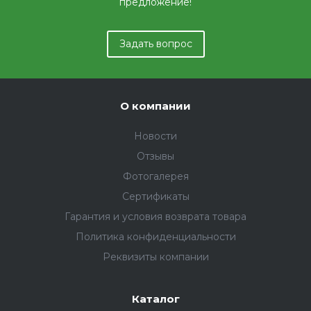
предложение!
Задать вопрос
О компании
Новости
Отзывы
Фотогалерея
Сертификаты
Гарантия и условия возврата товара
Политика конфиденциальности
Реквизиты компании
Каталог