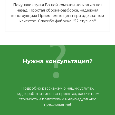
Покупали стулья Вашей комании несколько лет
назад. Простая сборка-разборка, надежная
конструкцияя Приемлемые цены при адекватном
качестве. Спасибо фабрика "12 стульев"!
Нужна консультация?
Подробно расскажем о наших услугах,
видах работ и типовых проектах, рассчитаем
стоимость и подготовим индивидуальное
предложение!