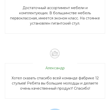
Достаточный ассортимент мебели и
комплектующих. В большинстве мебель
первоклассная, имеется эконом класс. На стоянке
установлен гигантский стул.
Александр
Хотел сказать спасибо всей команде фабрике 12
стульев! Ребята вы большие молодцы и делаете
очень качественный продукт! Спасибо!