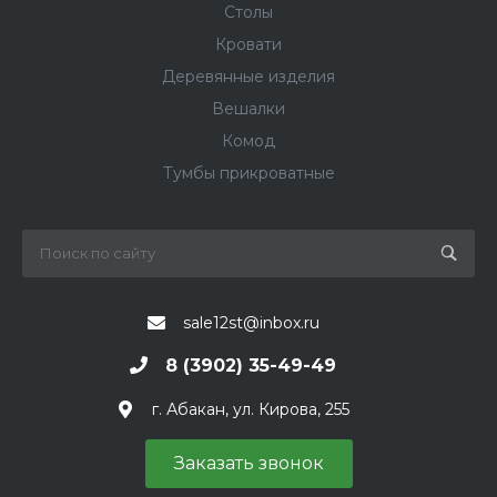
Столы
Кровати
Деревянные изделия
Вешалки
Комод
Тумбы прикроватные
sale12st@inbox.ru
8 (3902) 35-49-49
г. Абакан, ул. Кирова, 255
Заказать звонок