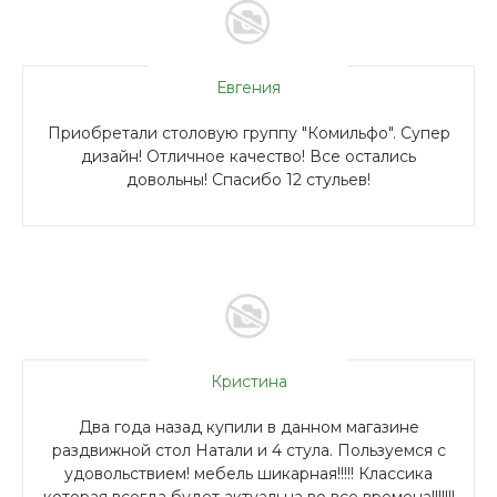
Евгения
Приобретали столовую группу "Комильфо". Супер
дизайн! Отличное качество! Все остались
довольны! Спасибо 12 стульев!
Кристина
Два года назад купили в данном магазине
раздвижной стол Натали и 4 стула. Пользуемся с
удовольствием! мебель шикарная!!!!! Классика