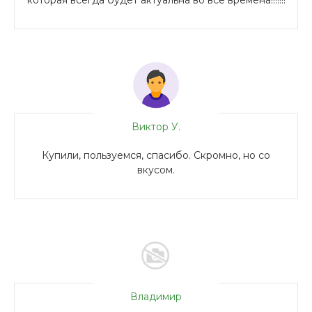
которая всегда будет актуальна во все времена!!!!!!!
Виктор У.
Купили, пользуемся, спасибо. Скромно, но со
вкусом.
Владимир