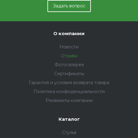
Задать вопрос
О компании
Новости
Отзывы
Фотогалерея
Сертификаты
Гарантия и условия возврата товара
Политика конфиденциальности
Реквизиты компании
Каталог
Стулья