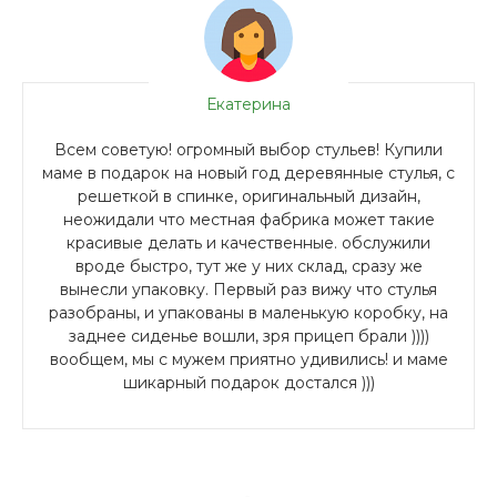
Екатерина
Всем советую! огромный выбор стульев! Купили
маме в подарок на новый год деревянные стулья, с
решеткой в спинке, оригинальный дизайн,
неожидали что местная фабрика может такие
красивые делать и качественные. обслужили
вроде быстро, тут же у них склад, сразу же
вынесли упаковку. Первый раз вижу что стулья
разобраны, и упакованы в маленькую коробку, на
заднее сиденье вошли, зря прицеп брали ))))
вообщем, мы с мужем приятно удивились! и маме
шикарный подарок достался )))