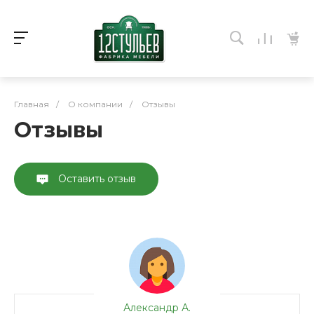
Главная
/
О компании
/
Отзывы
Отзывы
Оставить отзыв
Александр А.