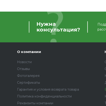
Нужна
Подр
консультация?
расс
О компании
Новости
Отзывы
Фотогалерея
Сертификаты
Гарантия и условия возврата товара
Политика конфиденциальности
Реквизиты компании