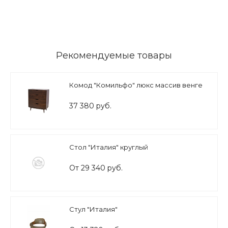
Рекомендуемые товары
Комод "Комильфо" люкс массив венге
37 380 руб.
Стол "Италия" круглый
От 29 340 руб.
Стул "Италия"