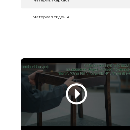
Материал сиденья