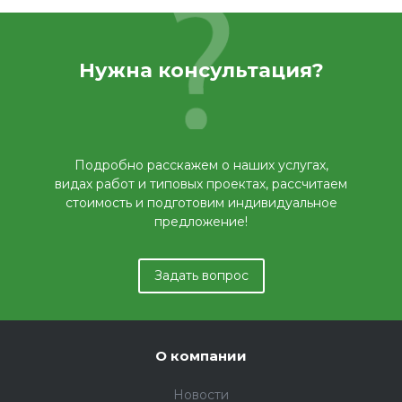
Нужна консультация?
Подробно расскажем о наших услугах,
видах работ и типовых проектах, рассчитаем
стоимость и подготовим индивидуальное
предложение!
Задать вопрос
О компании
Новости