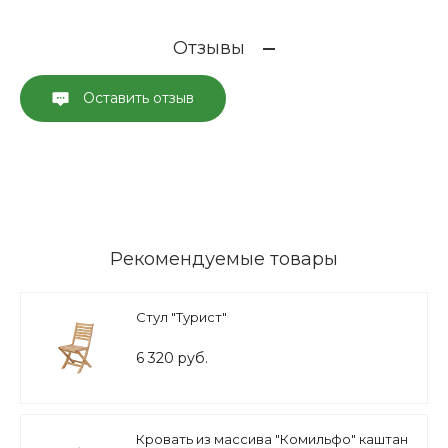
Отзывы
Оставить отзыв
Рекомендуемые товары
Стул "Турист"
6 320 руб.
Кровать из массива "Комильфо" каштан