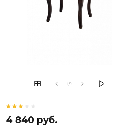
1/2
4 840 руб.