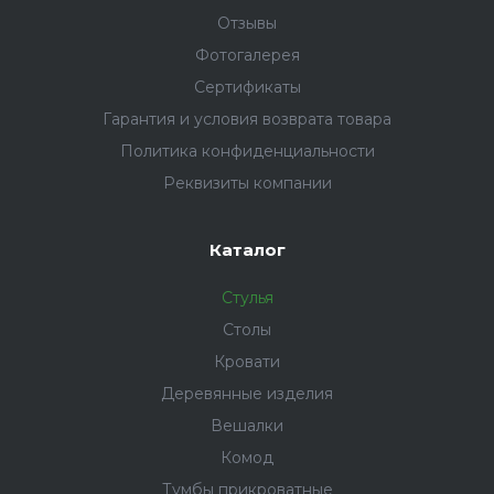
Отзывы
Фотогалерея
Сертификаты
Гарантия и условия возврата товара
Политика конфиденциальности
Реквизиты компании
Каталог
Стулья
Столы
Кровати
Деревянные изделия
Вешалки
Комод
Тумбы прикроватные