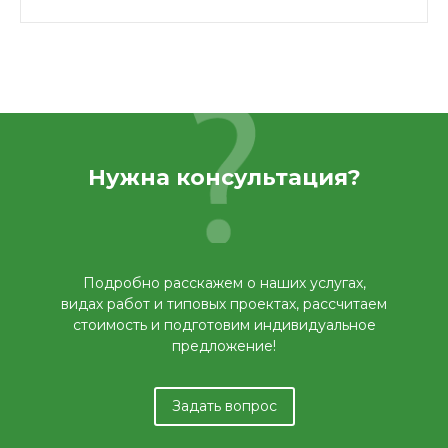
Нужна консультация?
Подробно расскажем о наших услугах,
видах работ и типовых проектах, рассчитаем
стоимость и подготовим индивидуальное
предложение!
Задать вопрос