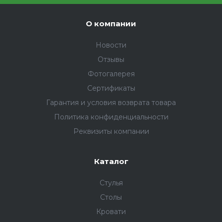
О компании
Новости
Отзывы
Фотогалерея
Сертификаты
Гарантия и условия возврата товара
Политика конфиденциальности
Реквизиты компании
Каталог
Стулья
Столы
Кровати