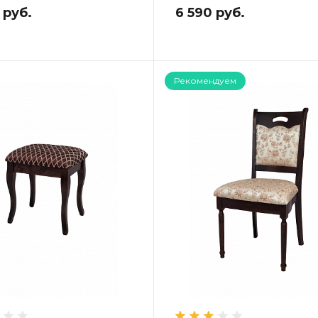
 руб.
6 590 руб.
Рекомендуем