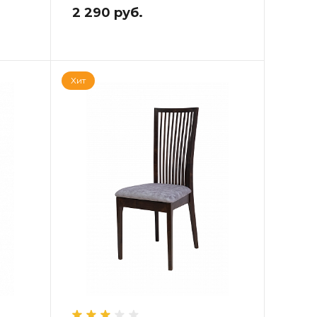
2 290 руб.
Хит