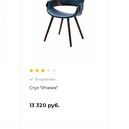
В наличии
Стул "Италия"
13 320 руб.