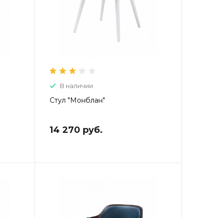
В наличии
Стул "Монблан"
14 270 руб.